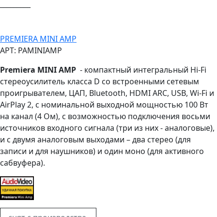
_________
PREMIERA MINI AMP
АРТ: PAMINIAMP
Premiera MINI AMP
- компактный интегральный Hi-Fi
стереоусилитель класса D со встроенными сетевым
проигрывателем, ЦАП, Bluetooth, HDMI ARC, USB, Wi-Fi и
AirPlay 2, с номинальной выходной мощностью 100 Вт
на канал (4 Ом), с возможностью подключения восьми
источников входного сигнала (три из них - аналоговые),
и с двумя аналоговым выходами – два стерео (для
записи и для наушников) и один моно (для активного
сабвуфера).