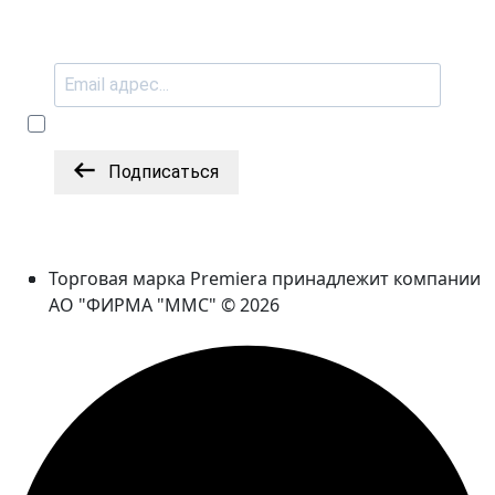
Подписаться
Торговая марка Premiera принадлежит компании
АО "ФИРМА "ММС" © 2026