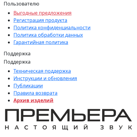
Пользователю
Выгодные предложения
Регистрация продукта
Политика конфиденциальности
Политика обработки данных
Гарантийная политика
Поддержка
Поддержка
Техническая поддержка
Инструкции и обновления
Публикации
Правила возврата
Архив изделий