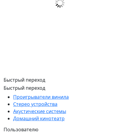
Быстрый переход
Быстрый переход
Проигрыватели винила
Стерео устройства
Акустические системы
Домашний кинотеатр
Пользователю