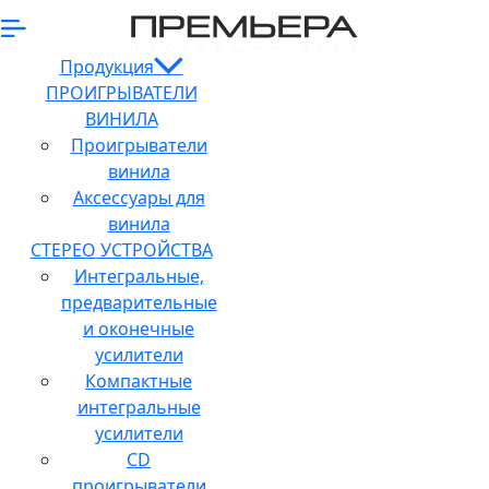
Продукция
ПРОИГРЫВАТЕЛИ
ВИНИЛА
Проигрыватели
винила
Аксессуары для
винила
СТЕРЕО УСТРОЙСТВА
Интегральные,
предварительные
и оконечные
усилители
Компактные
интегральные
усилители
CD
проигрыватели