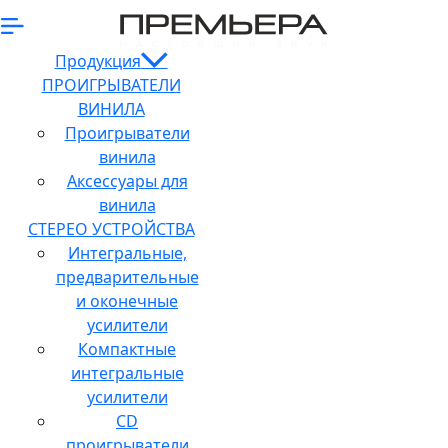
Продукция
ПРОИГРЫВАТЕЛИ
ВИНИЛА
Проигрыватели
винила
Аксессуары для
винила
СТЕРЕО УСТРОЙСТВА
Интегральные,
предварительные
и оконечные
усилители
Компактные
интегральные
усилители
CD
проигрыватели