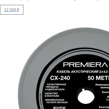
22 500 ₽