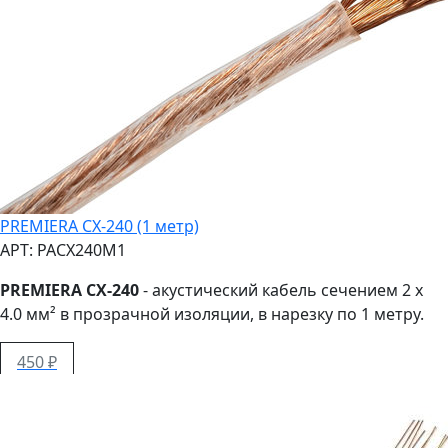
PREMIERA CX-240 (1 метр)
АРТ: PACX240M1
PREMIERA CX-240
- акустический кабель сечением 2 x
4.0 мм² в прозрачной изоляции, в нарезку по 1 метру.
450 ₽