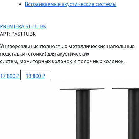
Встраиваемые акустические системы
PREMIERA ST-1U BK
АРТ: PAST1UBK
Универсальные полностью металлические напольные
подставки (стойки) для акустических
систем, мониторных колонок и полочных колонок.
17 800 ₽
13 800 ₽