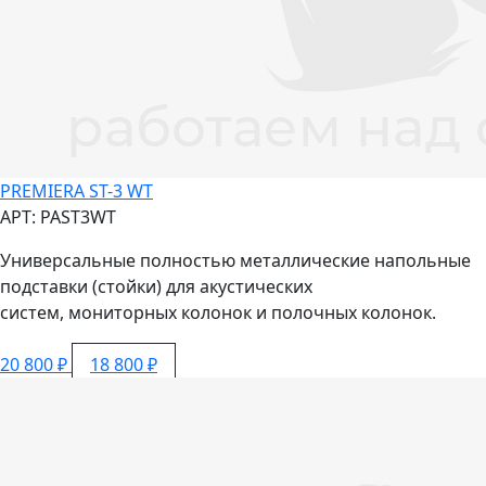
PREMIERA ST-3 WT
АРТ: PAST3WT
Универсальные полностью металлические напольные
подставки (стойки) для акустических
систем,
мониторных
колонок
и полочных
колонок.
20 800 ₽
18 800 ₽