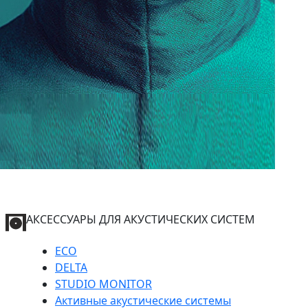
АКСЕССУАРЫ ДЛЯ АКУСТИЧЕСКИХ СИСТЕМ
ECO
DELTA
STUDIO MONITOR
Активные акустические системы