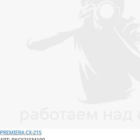
PREMIERA CX-215