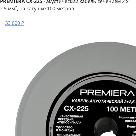
PREMIERA CX-225
- акустический кабель сечением 2 x
2.5 мм², на катушке 100 метров.
33 000 ₽