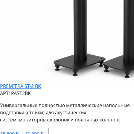
PREMIERA ST-2 BK
АРТ: PAST2BK
Универсальные полностью металлические напольные
подставки (стойки) для акустических
систем, мониторных колонок и полочных колонок.