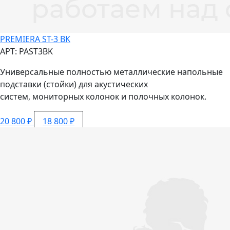
PREMIERA ST-3 BK
АРТ: PAST3BK
Универсальные полностью металлические напольные
подставки (стойки) для акустических
систем, мониторных колонок и полочных колонок.
20 800 ₽
18 800 ₽