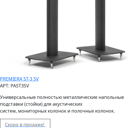
PREMIERA ST-3 SV
АРТ: PAST3SV
Универсальные полностью металлические напольные
подставки (стойки) для акустических
систем,
мониторных
колонок
и полочных
колонок.
Скоро в продаже!