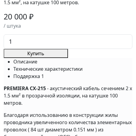
1.5 мм², на катушке 100 метров.
20 000 ₽
/ штука
Купить
Описание
Технические характеристики
Поддержка
1
PREMIERA CX-215
- акустический кабель сечением 2 x
1.5 мм² в прозрачной изоляции, на катушке 100
метров.
Благодаря использованию в конструкции жилы
проводника увеличенного количества элементарных
проволок ( 84 шт диаметром 0.151 мм ) из