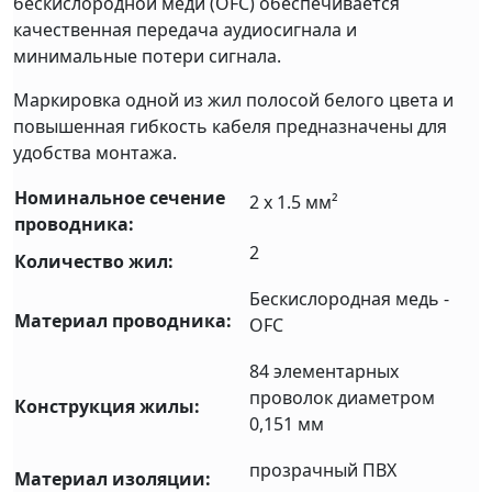
бескислородной меди (OFC) обеспечивается
качественная передача аудиосигнала и
минимальные потери сигнала.
Маркировка одной из жил полосой белого цвета и
повышенная гибкость кабеля предназначены для
удобства монтажа.
Номинальное сечение
2 x 1.5 мм²
проводника:
2
Количество жил:
Бескислородная медь -
Материал проводника:
OFC
84 элементарных
проволок диаметром
Конструкция жилы:
0,151 мм
прозрачный ПВХ
Материал изоляции: