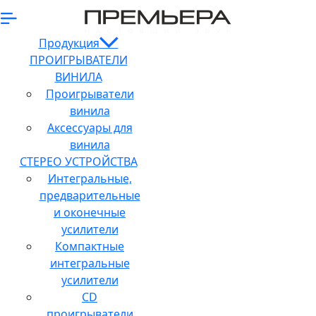
Продукция
ПРОИГРЫВАТЕЛИ
ВИНИЛА
Проигрыватели
винила
Аксессуары для
винила
СТЕРЕО УСТРОЙСТВА
Интегральные,
предварительные
и оконечные
усилители
Компактные
интегральные
усилители
CD
проигрыватели