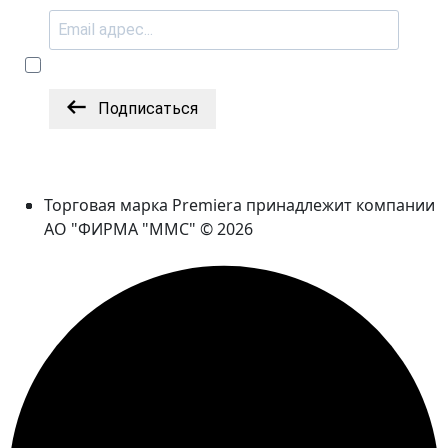
Подписаться
Торговая марка Premiera принадлежит компании
АО "ФИРМА "ММС" © 2026