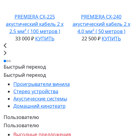
PREMIERA CX-225
PREMIERA CX-240
акустический кабель 2 х
акустический кабель 2 х
2.5 мм² ( 100 метров )
4.0 мм² ( 50 метров )
33 000 ₽
КУПИТЬ
22 500 ₽
КУПИТЬ
Быстрый переход
Быстрый переход
Проигрыватели винила
Стерео устройства
Акустические системы
Домашний кинотеатр
Пользователю
Пользователю
Выгодные предложения