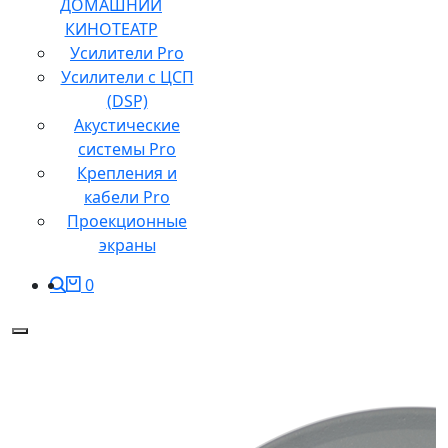
ДОМАШНИЙ
КИНОТЕАТР
Усилители Pro
Усилители с ЦСП
(DSP)
Акустические
системы Pro
Крепления и
кабели Pro
Проекционные
экраны
0