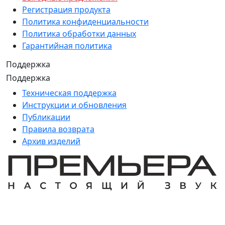
Регистрация продукта
Политика конфиденциальности
Политика обработки данных
Гарантийная политика
Поддержка
Поддержка
Техническая поддержка
Инструкции и обновления
Публикации
Правила возврата
Архив изделий