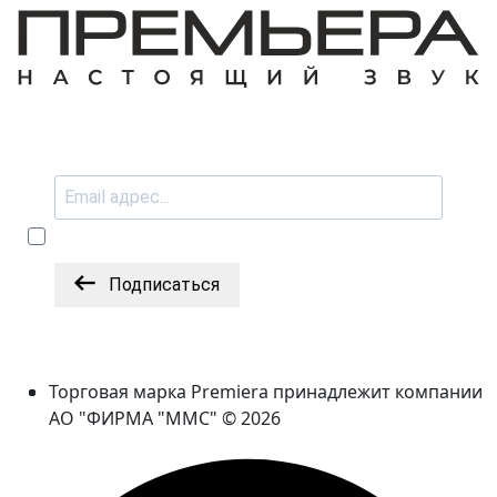
Подписаться
Торговая марка Premiera принадлежит компании
АО "ФИРМА "ММС" © 2026