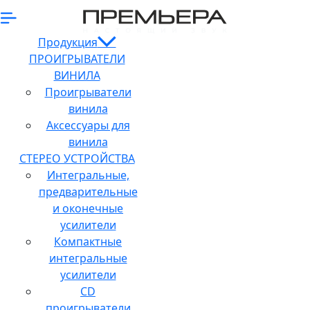
Продукция
ПРОИГРЫВАТЕЛИ
ВИНИЛА
Проигрыватели
винила
Аксессуары для
винила
СТЕРЕО УСТРОЙСТВА
Интегральные,
предварительные
и оконечные
усилители
Компактные
интегральные
усилители
CD
проигрыватели