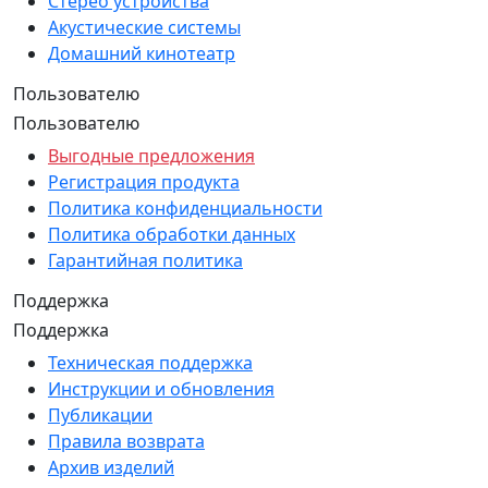
Стерео устройства
Акустические системы
Домашний кинотеатр
Пользователю
Пользователю
Выгодные предложения
Регистрация продукта
Политика конфиденциальности
Политика обработки данных
Гарантийная политика
Поддержка
Поддержка
Техническая поддержка
Инструкции и обновления
Публикации
Правила возврата
Архив изделий