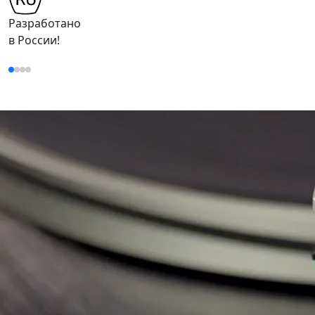
Разработано
в России!