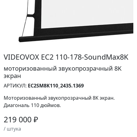
VIDEOVOX EC2 110-178-SoundMax8K
моторизованный звукопрозрачный 8K
экран
АРТИКУЛ:
EC2SM8K110_2435.1369
Моторизованный звукопрозрачный 8K экран.
Диагональ 110 дюймов.
219 000 ₽
/ штука