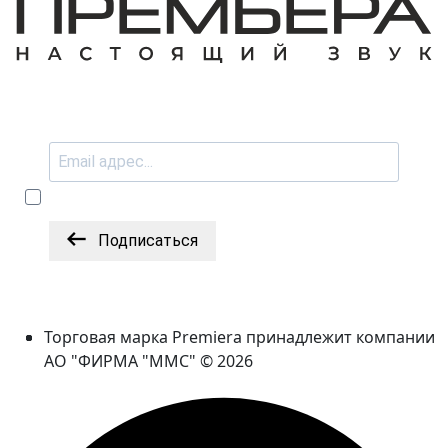
Подписаться
Торговая марка Premiera принадлежит компании
АО "ФИРМА "ММС" © 2026