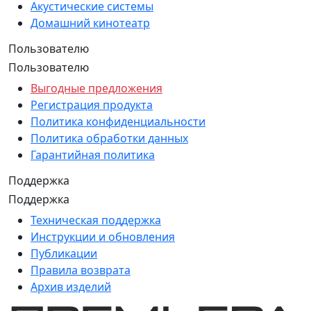
Акустические системы
Домашний кинотеатр
Пользователю
Пользователю
Выгодные предложения
Регистрация продукта
Политика конфиденциальности
Политика обработки данных
Гарантийная политика
Поддержка
Поддержка
Техническая поддержка
Инструкции и обновления
Публикации
Правила возврата
Архив изделий