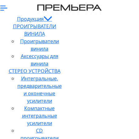
Продукция
ПРОИГРЫВАТЕЛИ
ВИНИЛА
Проигрыватели
винила
Аксессуары для
винила
СТЕРЕО УСТРОЙСТВА
Интегральные,
предварительные
и оконечные
усилители
Компактные
интегральные
усилители
CD
проигрыватели