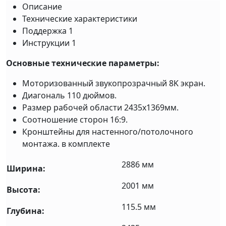
Описание
Технические характеристики
Поддержка
1
Инструкции
1
Основные технические параметры:
Моторизованный звукопрозрачный 8K экран.
Диагональ 110 дюймов.
Размер рабочей области 2435х1369мм.
Соотношение сторон 16:9.
Кронштейны для настенного/потолочного
монтажа. в комплекте
2886 мм
Ширина:
2001 мм
Высота:
115.5 мм
Глубина: