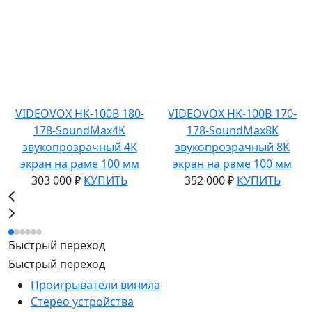
VIDEOVOX HK-100B 180-
VIDEOVOX HK-100B 170-
178-SoundMax4K
178-SoundMax8K
звукопрозрачный 4K
звукопрозрачный 8K
экран на раме 100 мм
экран на раме 100 мм
303 000 ₽
КУПИТЬ
352 000 ₽
КУПИТЬ
Быстрый переход
Быстрый переход
Проигрыватели винила
Стерео устройства