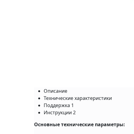
Описание
Технические характеристики
Поддержка
1
Инструкции
2
Основные технические параметры: