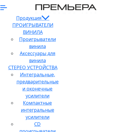
Продукция
ПРОИГРЫВАТЕЛИ
ВИНИЛА
Проигрыватели
винила
Аксессуары для
винила
СТЕРЕО УСТРОЙСТВА
Интегральные,
предварительные
и оконечные
усилители
Компактные
интегральные
усилители
CD
проигрыватели