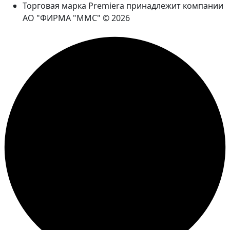
Торговая марка Premiera принадлежит компании
АО "ФИРМА "ММС" © 2026