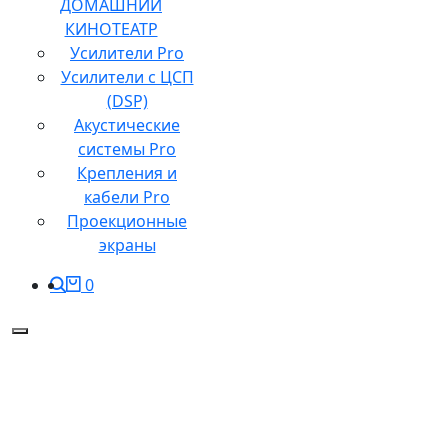
ДОМАШНИЙ
КИНОТЕАТР
Усилители Pro
Усилители с ЦСП
(DSP)
Акустические
системы Pro
Крепления и
кабели Pro
Проекционные
экраны
0