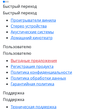
Быстрый переход
Быстрый переход
Проигрыватели винила
Стерео устройства
Акустические системы
Домашний кинотеатр
Пользователю
Пользователю
Выгодные предложения
Регистрация продукта
Политика конфиденциальности
Политика обработки данных
Гарантийная политика
Поддержка
Поддержка
Техническая поддержка