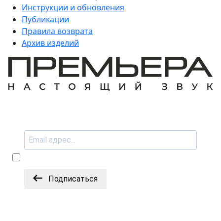
Инструкции и обновления
Публикации
Правила возврата
Архив изделий
Подписаться