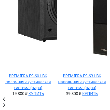
PREMIERA ES-601 BK
PREMIERA ES-631 BK
полочная акустическая
напольная акустическая
система (пара)
система (пара)
19 800 ₽
КУПИТЬ
39 800 ₽
КУПИТЬ