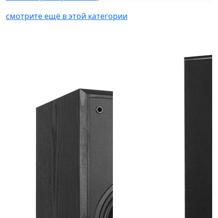
смотрите ещё в этой категории