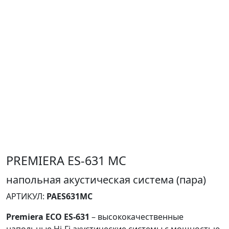
PREMIERA ES-631 MC
напольная акустическая система (пара)
АРТИКУЛ:
PAES631MC
Premiera ECO ES-631
– высококачественные