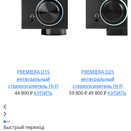
PREMIERA D1S
PREMIERA D2S
интегральный
интегральный
стереоусилитель Hi-Fi
стереоусилитель Hi-Fi
44 800 ₽
КУПИТЬ
59 800 ₽
49 800 ₽
КУПИТЬ
Быстрый переход