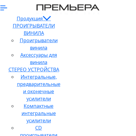
Продукция
ПРОИГРЫВАТЕЛИ
ВИНИЛА
Проигрыватели
винила
Аксессуары для
винила
СТЕРЕО УСТРОЙСТВА
Интегральные,
предварительные
и оконечные
усилители
Компактные
интегральные
усилители
CD
проигрыватели