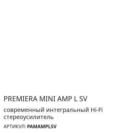
PREMIERA MINI AMP L SV
современный интегральный Hi-Fi
стереоусилитель
АРТИКУЛ:
PAMAMPLSV