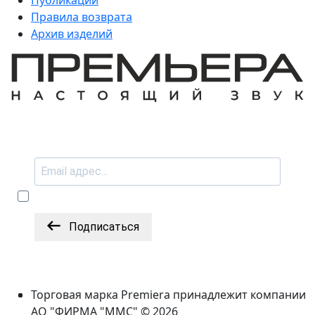
Правила возврата
Архив изделий
Подписаться
Торговая марка Premiera принадлежит компании
АО "ФИРМА "ММС" © 2026