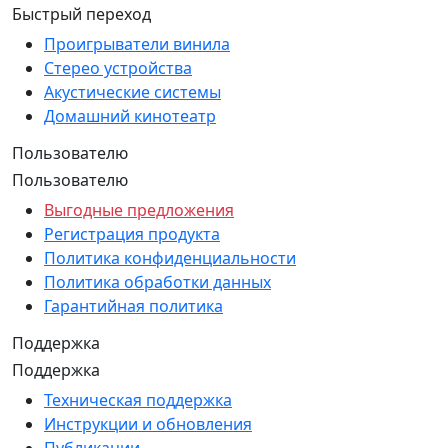
Быстрый переход
Проигрыватели винила
Стерео устройства
Акустические системы
Домашний кинотеатр
Пользователю
Пользователю
Выгодные предложения
Регистрация продукта
Политика конфиденциальности
Политика обработки данных
Гарантийная политика
Поддержка
Поддержка
Техническая поддержка
Инструкции и обновления
Публикации