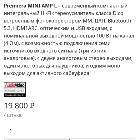
Premiera MINI AMP L
– современный компактный
интегральный Hi-Fi стереоусилитель класса D со
встроенным фонокорректором ММ, ЦАП, Bluetooth
5.3, HDMI ARC, оптическим и USB входами, с
номинальной выходной мощностью 100 Вт на канал
(4 Ом), с возможностью подключения семи
источников входного сигнала (три из них -
аналоговые), с двумя аналоговым стерео выходами,
один из которых для наушников, и одним моно
выходом для активного сабвуфера.
19 800 ₽
/ штука