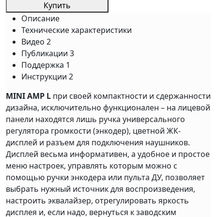
Купить
Описание
Технические характеристики
Видео
2
Публикации
3
Поддержка
1
Инструкции
2
MINI AMP L
при своей компактности и сдержанности
дизайна, исключительно функционален – на лицевой
панели находятся лишь ручка универсального
регулятора громкости (энкодер), цветной ЖК-
дисплей и разъем для подключения наушников.
Дисплей весьма информативен, а удобное и простое
меню настроек, управлять которым можно с
помощью ручки энкодера или пульта ДУ, позволяет
выбрать нужный источник для воспроизведения,
настроить эквалайзер, отрегулировать яркость
дисплея и, если надо, вернуться к заводским