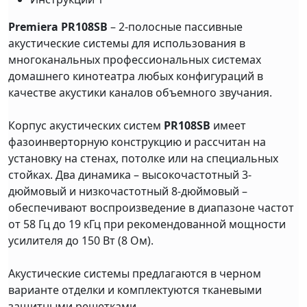
Premiera PR108SB
– 2-полосные пассивные
акустические системы для использования в
многоканальных профессиональных системах
домашнего кинотеатра любых конфигураций в
качестве акустики каналов объемного звучания.
Корпус акустических систем
PR108SB
имеет
фазоинверторную конструкцию и рассчитан на
установку на стенах, потолке или на специальных
стойках. Два динамика – высокочастотный 3-
дюймовый и низкочастотный 8-дюймовый –
обеспечивают воспроизведение в диапазоне частот
от 58 Гц до 19 кГц при рекомендованной мощности
усилителя до 150 Вт (8 Ом).
Акустические системы предлагаются в черном
варианте отделки и комплектуются тканевыми
защитными решетками.