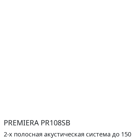
PREMIERA PR108SB
2-х полосная акустическая система до 150