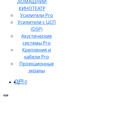
ДОМАШНИЙ
КИНОТЕАТР
Усилители Pro
Усилители с ЦСП
(DSP)
Акустические
системы Pro
Крепления и
кабели Pro
Проекционные
экраны
0