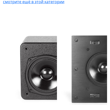
смотрите ещё в этой категории