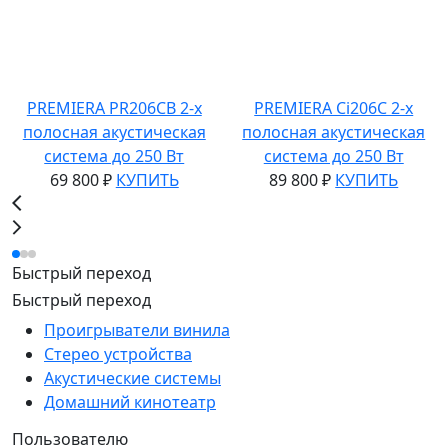
PREMIERA PR206CB 2-х
PREMIERA Ci206C 2-х
полосная акустическая
полосная акустическая
система до 250 Вт
система до 250 Вт
69 800 ₽
КУПИТЬ
89 800 ₽
КУПИТЬ
Быстрый переход
Быстрый переход
Проигрыватели винила
Стерео устройства
Акустические системы
Домашний кинотеатр
Пользователю