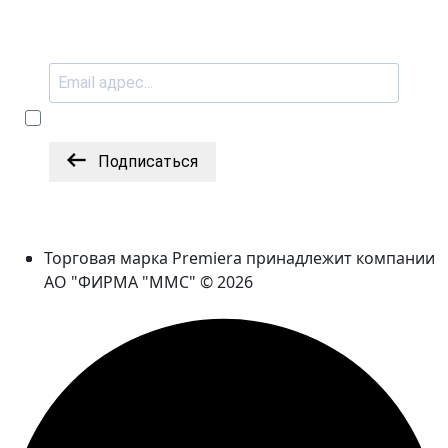
Подписаться
Торговая марка Premiera принадлежит компании
АО "ФИРМА "ММС" © 2026