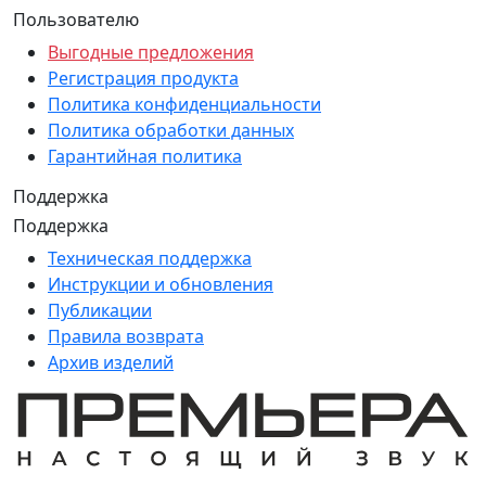
Пользователю
Выгодные предложения
Регистрация продукта
Политика конфиденциальности
Политика обработки данных
Гарантийная политика
Поддержка
Поддержка
Техническая поддержка
Инструкции и обновления
Публикации
Правила возврата
Архив изделий