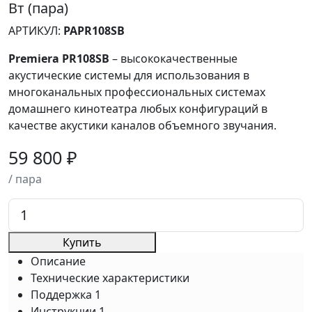
Вт (пара)
АРТИКУЛ:
PAPR108SB
Premiera PR108SB
– высококачественные
акустические системы для использования в
многоканальных профессиональных системах
домашнего кинотеатра любых конфигураций в
качестве акустики каналов объемного звучания.
59 800 ₽
/ пара
Купить
Описание
Технические характеристики
Поддержка
1
Инструкции
1