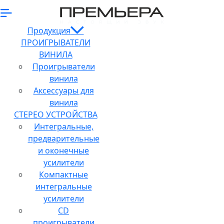
Продукция
ПРОИГРЫВАТЕЛИ
ВИНИЛА
Проигрыватели
винила
Аксессуары для
винила
СТЕРЕО УСТРОЙСТВА
Интегральные,
предварительные
и оконечные
усилители
Компактные
интегральные
усилители
CD
проигрыватели