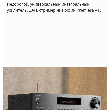
Недорогой, универсальный интегральный
усилитель, ЦАП, стример из России Premiera A1S!