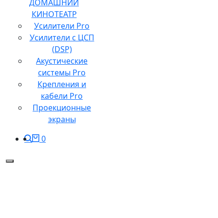
ДОМАШНИЙ
КИНОТЕАТР
Усилители Pro
Усилители с ЦСП
(DSP)
Акустические
системы Pro
Крепления и
кабели Pro
Проекционные
экраны
0