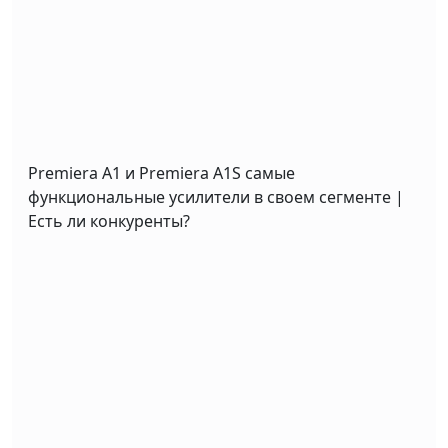
Premiera A1 и Premiera A1S самые
функциональные усилители в своем сегменте |
Есть ли конкуренты?