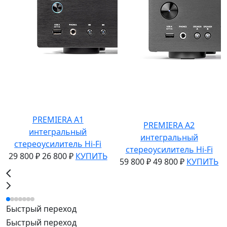
PREMIERA A1
PREMIERA A2
интегральный
интегральный
стереоусилитель Hi-Fi
стереоусилитель Hi-Fi
29 800 ₽
26 800 ₽
КУПИТЬ
59 800 ₽
49 800 ₽
КУПИТЬ
Быстрый переход
Быстрый переход