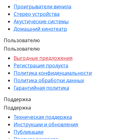
Проигрыватели винила
Стерео устройства
Акустические системы
Домашний кинотеатр
Пользователю
Пользователю
Выгодные предложения
Регистрация продукта
Политика конфиденциальности
Политика обработки данных
Гарантийная политика
Поддержка
Поддержка
Техническая поддержка
Инструкции и обновления
Публикации