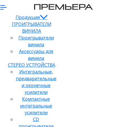
Продукция
ПРОИГРЫВАТЕЛИ
ВИНИЛА
Проигрыватели
винила
Аксессуары для
винила
СТЕРЕО УСТРОЙСТВА
Интегральные,
предварительные
и оконечные
усилители
Компактные
интегральные
усилители
CD
проигрыватели