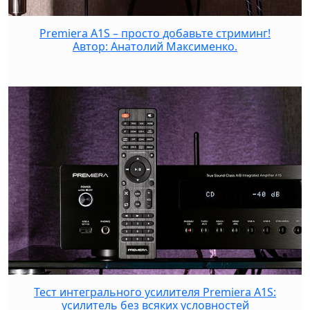
Premiera A1S – просто добавьте стриминг!
Автор: Анатолий Максименко.
Тест интегрального усилителя Premiera A1S:
усилитель без всяких условностей