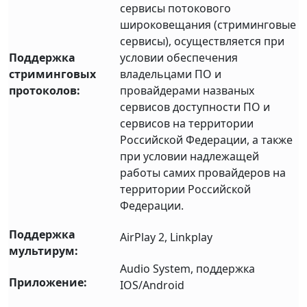
сервисы потокового
широковещания (стриминговые
сервисы), осуществляется при
Поддержка
условии обеспечения
стриминговых
владельцами ПО и
протоколов:
провайдерами названых
сервисов доступности ПО и
сервисов на территории
Российской Федерации, а также
при условии надлежащей
работы самих провайдеров на
территории Российской
Федерации.
Поддержка
AirPlay 2, Linkplay
мультирум:
Audio System, поддержка
Приложение:
IOS/Android