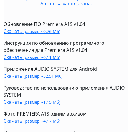
Автор: salvador_arana.
Обновление ПО Premiera A1S v1.04
Скачать
(размер ~0.76 Мб)
Инструкция по обновлению программного
обеспечения для Premiera A1S v1.04
Скачать
(размер ~0.11 Мб)
Приложение AUDIO SYSTEM для Android
Скачать
(размер ~52.51 Мб)
Руководство по использованию приложения AUDIO
SYSTEM
Скачать
(размер ~1.15 Мб)
Фото PREMIERA A1S одним архивом
Скачать
(размер ~4.17 Мб)