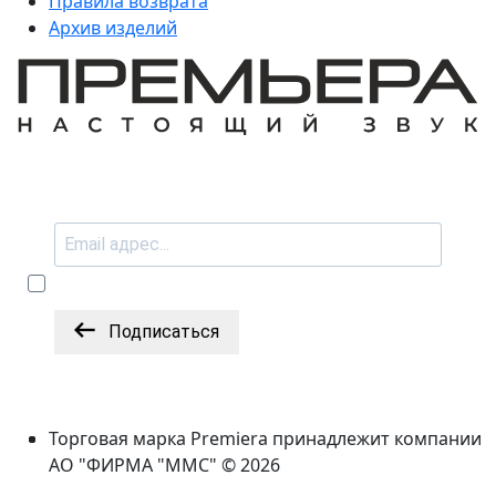
Правила возврата
Архив изделий
Подписаться
Торговая марка Premiera принадлежит компании
АО "ФИРМА "ММС" © 2026