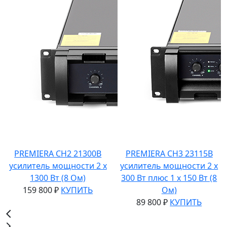
PREMIERA CH2 21300B
PREMIERA CH3 23115B
усилитель мощности 2 x
усилитель мощности 2 x
1300 Вт (8 Ом)
300 Вт плюс 1 х 150 Вт (8
159 800 ₽
КУПИТЬ
Ом)
89 800 ₽
КУПИТЬ