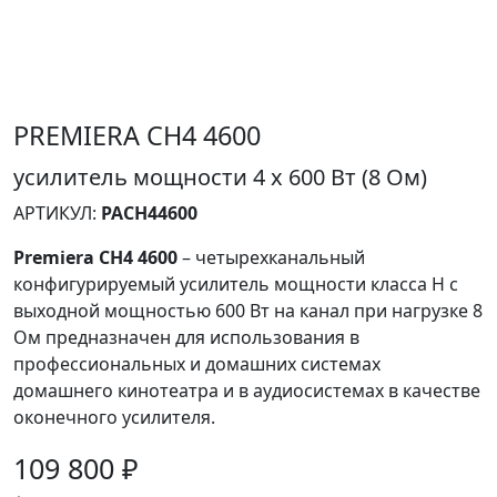
PREMIERA CH4 4600
усилитель мощности 4 x 600 Вт (8 Ом)
АРТИКУЛ:
PACH44600
Premiera CH4 4600
– четырехканальный
конфигурируемый усилитель мощности класса H с
выходной мощностью 600 Вт на канал при нагрузке 8
Ом предназначен для использования в
профессиональных и домашних системах
домашнего кинотеатра и в аудиосистемах в качестве
оконечного усилителя.
109 800 ₽