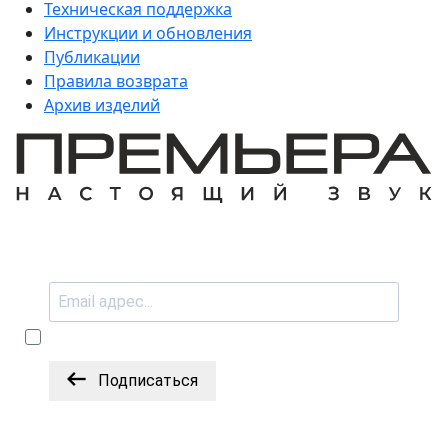
Техническая поддержка
Инструкции и обновления
Публикации
Правила возврата
Архив изделий
Подписаться