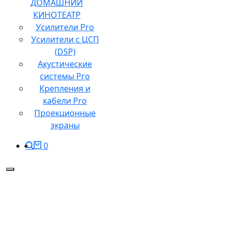
ДОМАШНИЙ
КИНОТЕАТР
Усилители Pro
Усилители с ЦСП
(DSP)
Акустические
системы Pro
Крепления и
кабели Pro
Проекционные
экраны
0