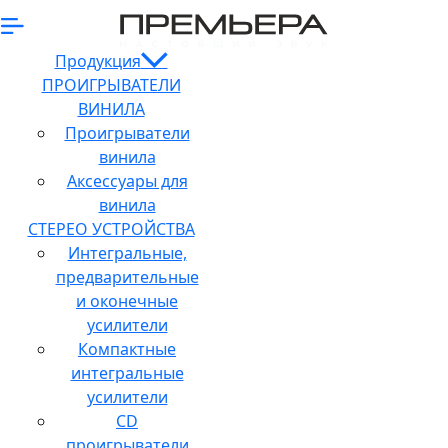
Продукция
ПРОИГРЫВАТЕЛИ
ВИНИЛА
Проигрыватели
винила
Аксессуары для
винила
СТЕРЕО УСТРОЙСТВА
Интегральные,
предварительные
и оконечные
усилители
Компактные
интегральные
усилители
CD
проигрыватели