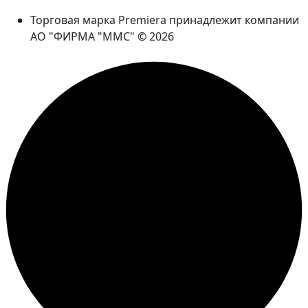
Торговая марка Premiera принадлежит компании
АО "ФИРМА "ММС" © 2026