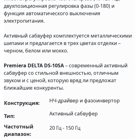
двухпозиционная регулировка фазы (0-180) и
функция автоматического выключения
электропитания.
Активный сабвуфер комплектуется металлическими
шипами и предлагается в трех цветах отделки –
черном, белом или мокко.
Premiera DELTA DS-10SA
– современный активный
сабвуфер со стильной внешностью, отличным
звуком и с ценой, которую вряд ли предложат
ближайшие конкуренты.
НЧ-драйвер и фазоинвертор
Конструкция:
Активный сабвуфер
Тип:
Частотный
20 Гц - 150 Гц
диапазон: