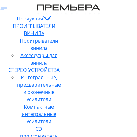
Продукция
ПРОИГРЫВАТЕЛИ
ВИНИЛА
Проигрыватели
винила
Аксессуары для
винила
СТЕРЕО УСТРОЙСТВА
Интегральные,
предварительные
и оконечные
усилители
Компактные
интегральные
усилители
CD
проигрыватели