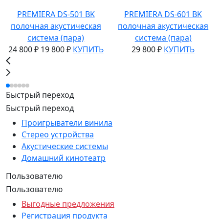
PREMIERA DS-501 BK
PREMIERA DS-601 BK
полочная акустическая
полочная акустическая
система (пара)
система (пара)
24 800 ₽
19 800 ₽
КУПИТЬ
29 800 ₽
КУПИТЬ
Быстрый переход
Быстрый переход
Проигрыватели винила
Стерео устройства
Акустические системы
Домашний кинотеатр
Пользователю
Пользователю
Выгодные предложения
Регистрация продукта