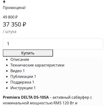
Промоцена!
49 800 ₽
37 350 ₽
/ штука
Купить
Описание
Технические характеристики
Видео
1
Публикации
1
Поддержка
1
Инструкции
1
Premiera DELTA DS-10SA
– активный сабвуфер с
номинальной мощностью RMS 120 Вт и