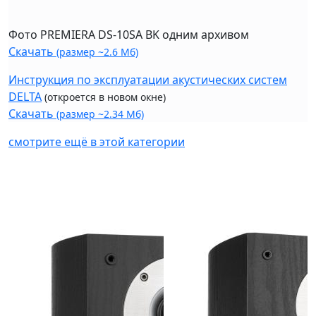
Фото PREMIERA DS-10SA BK одним архивом
Скачать
(размер ~2.6 Мб)
Инструкция по эксплуатации акустических систем
DELTA
(откроется в новом окне)
Скачать
(размер ~2.34 Мб)
смотрите ещё в этой категории