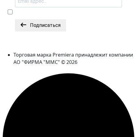
Подписаться
Торговая марка Premiera принадлежит компании
АО "ФИРМА "ММС" © 2026