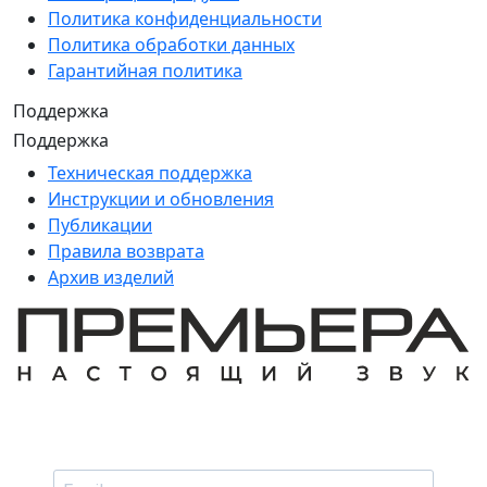
Политика конфиденциальности
Политика обработки данных
Гарантийная политика
Поддержка
Поддержка
Техническая поддержка
Инструкции и обновления
Публикации
Правила возврата
Архив изделий