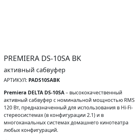
PREMIERA DS-10SA BK
активный сабвуфер
АРТИКУЛ:
PADS10SABK
Premiera DELTA DS-10SA
– высококачественный
активный сабвуфер с номинальной мощностью RMS
120 Вт, предназначенный для использования в Hi-Fi-
стереосистемах (в конфигурации 2.1) и в
многоканальных системах домашнего кинотеатра
любых конфигураций.