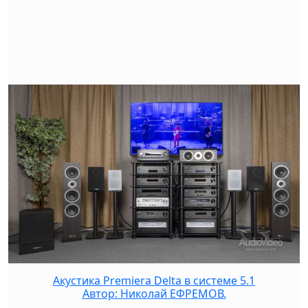
Акустика Premiera Delta в системе 5.1
Автор: Николай ЕФРЕМОВ.