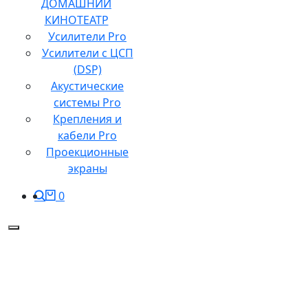
ДОМАШНИЙ
КИНОТЕАТР
Усилители Pro
Усилители с ЦСП
(DSP)
Акустические
системы Pro
Крепления и
кабели Pro
Проекционные
экраны
0