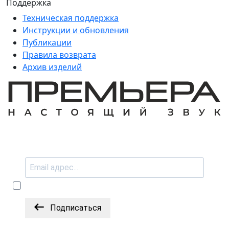
Поддержка
Техническая поддержка
Инструкции и обновления
Публикации
Правила возврата
Архив изделий
Подписаться