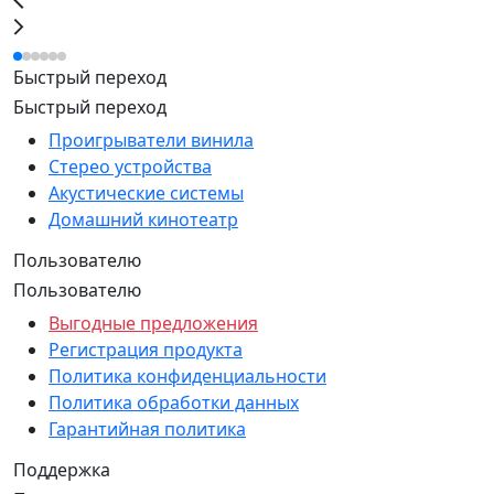
Быстрый переход
Быстрый переход
Проигрыватели винила
Стерео устройства
Акустические системы
Домашний кинотеатр
Пользователю
Пользователю
Выгодные предложения
Регистрация продукта
Политика конфиденциальности
Политика обработки данных
Гарантийная политика
Поддержка