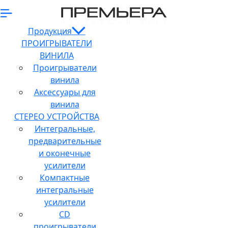
Продукция
ПРОИГРЫВАТЕЛИ
ВИНИЛА
Проигрыватели
винила
Аксессуары для
винила
СТЕРЕО УСТРОЙСТВА
Интегральные,
предварительные
и оконечные
усилители
Компактные
интегральные
усилители
CD
проигрыватели