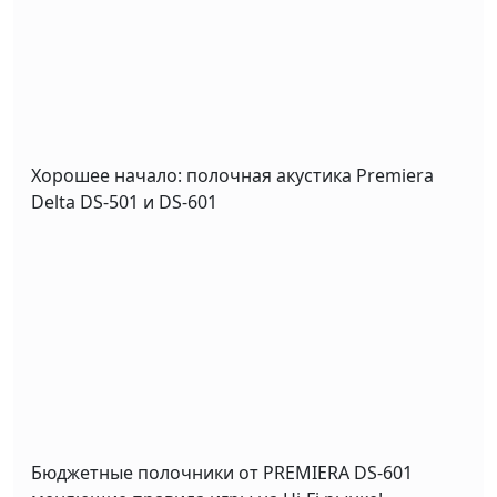
Хорошее начало: полочная акустика Premiera
Delta DS-501 и DS-601
Бюджетные полочники от PREMIERA DS-601