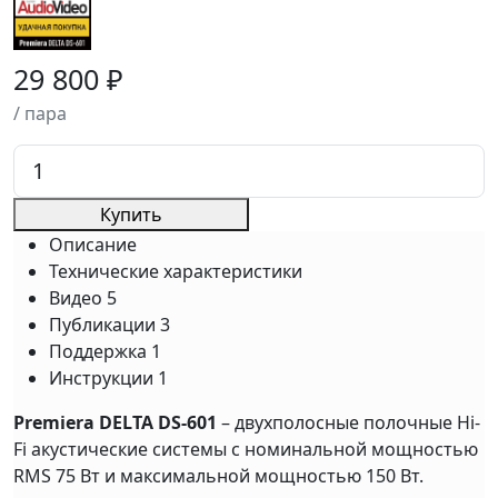
29 800 ₽
/ пара
Купить
Описание
Технические характеристики
Видео
5
Публикации
3
Поддержка
1
Инструкции
1
Premiera DELTA DS-601
– двухполосные полочные Hi-
Fi акустические системы с номинальной мощностью
RMS 75 Вт и максимальной мощностью 150 Вт.