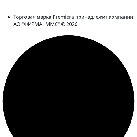
Торговая марка Premiera принадлежит компании
АО "ФИРМА "ММС" © 2026