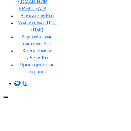
ДОМАШНИЙ
КИНОТЕАТР
Усилители Pro
Усилители с ЦСП
(DSP)
Акустические
системы Pro
Крепления и
кабели Pro
Проекционные
экраны
0