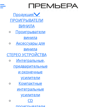
Продукция
ПРОИГРЫВАТЕЛИ
ВИНИЛА
Проигрыватели
винила
Аксессуары для
винила
СТЕРЕО УСТРОЙСТВА
Интегральные,
предварительные
и оконечные
усилители
Компактные
интегральные
усилители
CD
проигрыватели