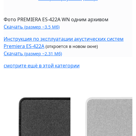
Фото PREMIERA ES-422A WN одним архивом
Скачать
(размер ~3.5 Мб)
Инструкция по эксплуатации акустических систем
Premiera ES-422A
(откроется в новом окне)
Скачать
(размер ~2.31 Мб)
смотрите ещё в этой категории