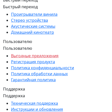
Быстрый переход
Быстрый переход
Проигрыватели винила
Стерео устройства
Акустические системы
Домашний кинотеатр
Пользователю
Пользователю
Выгодные предложения
Регистрация продукта
Политика конфиденциальности
Политика обработки данных
Гарантийная политика
Поддержка
Поддержка
Техническая поддержка
Инструкции и обновления