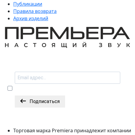
Публикации
Правила возврата
Архив изделий
Подписаться
Торговая марка Premiera принадлежит компании