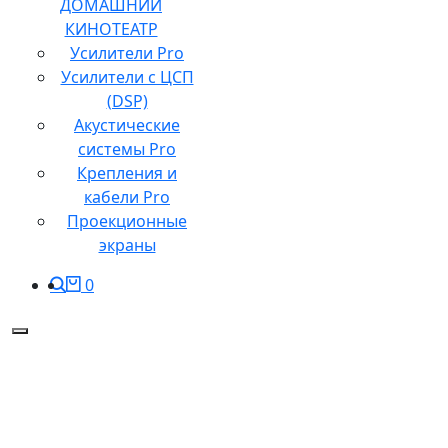
ДОМАШНИЙ
КИНОТЕАТР
Усилители Pro
Усилители с ЦСП
(DSP)
Акустические
системы Pro
Крепления и
кабели Pro
Проекционные
экраны
0