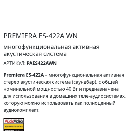
PREMIERA ES-422A WN
многофункциональная активная
акустическая система
АРТИКУЛ:
PAES422AWN
Premiera ES-422A
– многофункциональная активная
стерео акустическая система (саундбар), с общей
номинальной мощностью 40 Вт и предназначена
для использования в домашних теле-аудиосистемах,
которую можно использовать как полноценный
аудиокомплект.