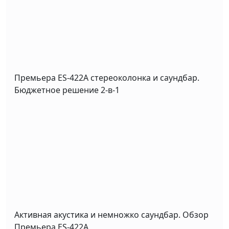
Премьера ES-422A стереоколонка и саундбар.
Бюджетное решение 2-в-1
Активная акустика и немножко саундбар. Обзор
Премьера ES-422A