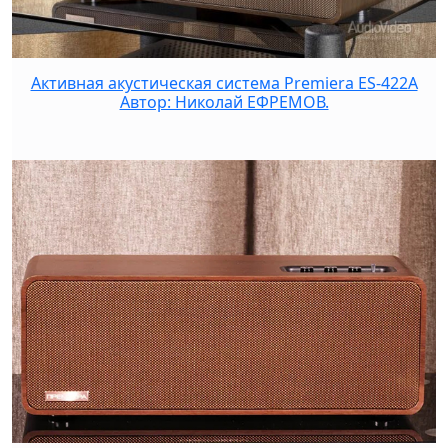
Активная акустическая система Premiera ES-422A
Автор: Николай ЕФРЕМОВ.