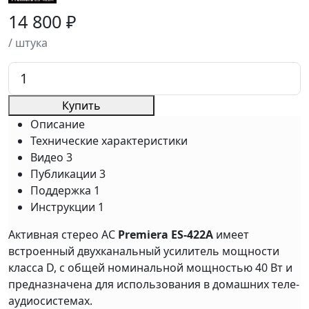
14 800 ₽
/ штука
Купить
Описание
Технические характеристики
Видео
3
Публикации
3
Поддержка
1
Инструкции
1
Активная стерео АС
Premiera ES-422A
имеет
встроенный двухканальный усилитель мощности
класса D, с общей номинальной мощностью 40 Вт и
предназначена для использования в домашних теле-
аудиосистемах.