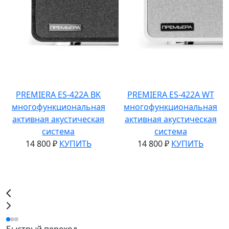
PREMIERA ES-422A BK
PREMIERA ES-422A WT
многофункциональная
многофункциональная
активная акустическая
активная акустическая
система
система
14 800 ₽
КУПИТЬ
14 800 ₽
КУПИТЬ