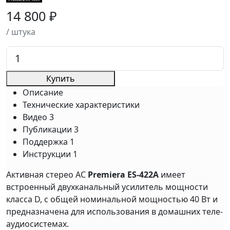
14 800 ₽
/ штука
Купить
Описание
Технические характеристики
Видео
3
Публикации
3
Поддержка
1
Инструкции
1
Активная стерео АС
Premiera ES-422A
имеет
встроенный двухканальный усилитель мощности
класса D, с общей номинальной мощностью 40 Вт и
предназначена для использования в домашних теле-
аудиосистемах.