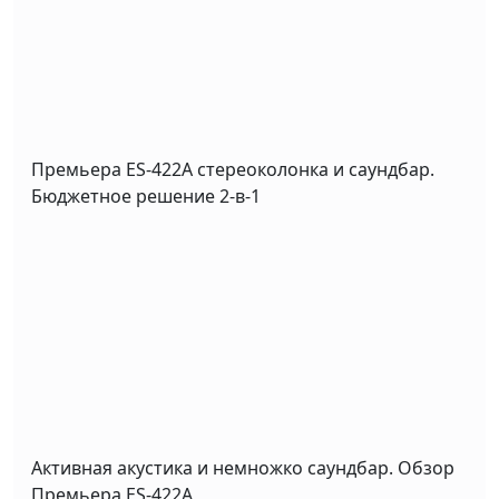
Премьера ES-422A стереоколонка и саундбар.
Бюджетное решение 2-в-1
Активная акустика и немножко саундбар. Обзор
Премьера ES-422A