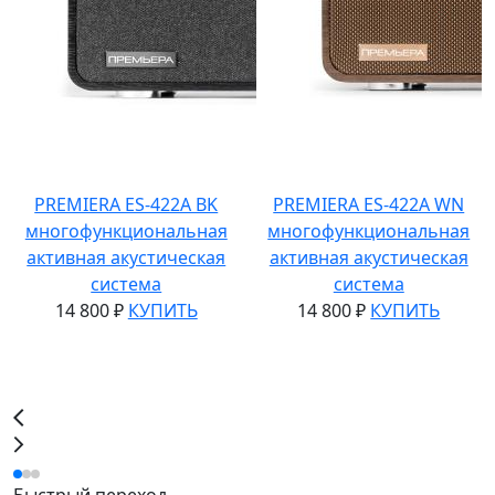
PREMIERA ES-422A BK
PREMIERA ES-422A WN
многофункциональная
многофункциональная
активная акустическая
активная акустическая
система
система
14 800 ₽
КУПИТЬ
14 800 ₽
КУПИТЬ