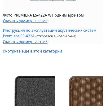
Фото PREMIERA ES-422A WT одним архивом
Скачать
(размер ~1.98 Мб)
Инструкция по эксплуатации акустических систем
Premiera ES-422A
(откроется в новом окне)
Скачать
(размер ~2.31 Мб)
смотрите ещё в этой категории