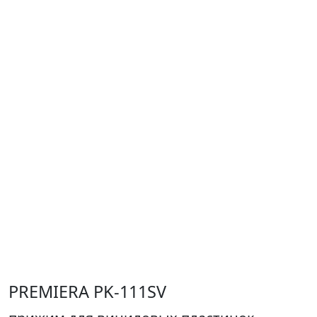
PREMIERA PK-111SV