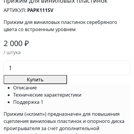
прижим для виниловых пластинок
АРТИКУЛ:
PAPK111SV
Прижим для виниловых пластинок серебряного
цвета со встроенным уровнем
2 000 ₽
/ штука
Купить
Описание
Технические характеристики
Поддержка
1
Прижим («клэмп») предназначен для повышения
сцепления виниловых пластинок и опорного диска
проигрывателя за счет дополнительной