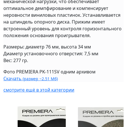
механической нагрузки, что обеспечивает
оптимальное демпфирование и компенсирует
неровности виниловых пластинок. Устанавливается
на шпиндель опорного диска. Прижим имеет
встроенный уровень для контроля горизонтального
положения основания проигрывателя.
Размеры: диаметр 76 мм, высота 34 мм
Диаметр установочного отверстия: 7,5 мм
Вес: 277 гр.
Фото PREMIERA PK-111SV одним архивом
Скачать
(размер ~2.51 Мб)
смотрите ещё в этой категории