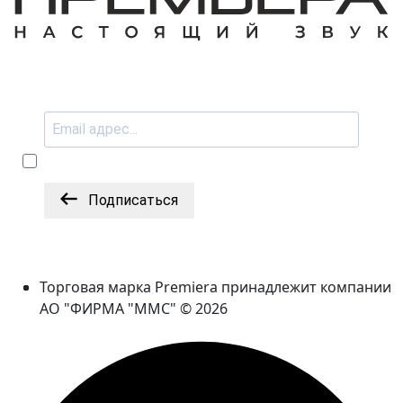
Подписаться
Торговая марка Premiera принадлежит компании
АО "ФИРМА "ММС" © 2026