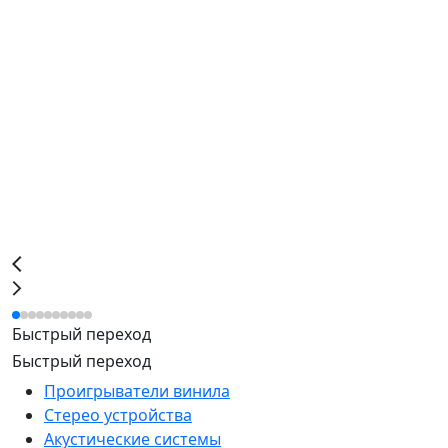
Быстрый переход
Быстрый переход
Проигрыватели винила
Стерео устройства
Акустические системы