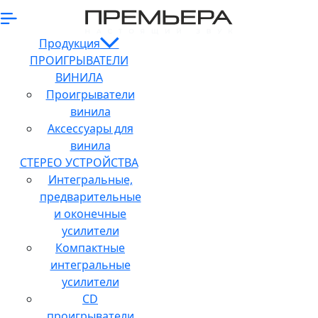
Продукция
ПРОИГРЫВАТЕЛИ
ВИНИЛА
Проигрыватели
винила
Аксессуары для
винила
СТЕРЕО УСТРОЙСТВА
Интегральные,
предварительные
и оконечные
усилители
Компактные
интегральные
усилители
CD
проигрыватели