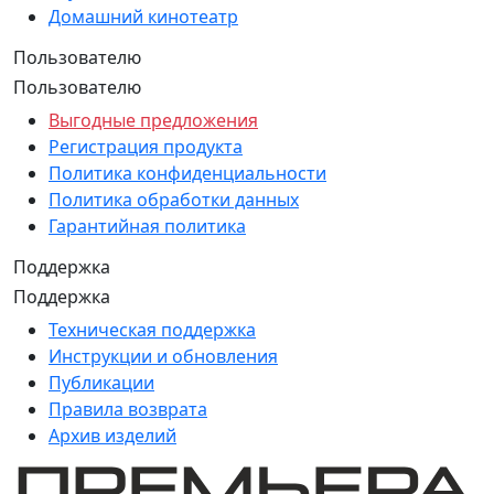
Домашний кинотеатр
Пользователю
Пользователю
Выгодные предложения
Регистрация продукта
Политика конфиденциальности
Политика обработки данных
Гарантийная политика
Поддержка
Поддержка
Техническая поддержка
Инструкции и обновления
Публикации
Правила возврата
Архив изделий