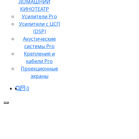
ДОМАШНИЙ
КИНОТЕАТР
Усилители Pro
Усилители с ЦСП
(DSP)
Акустические
системы Pro
Крепления и
кабели Pro
Проекционные
экраны
0