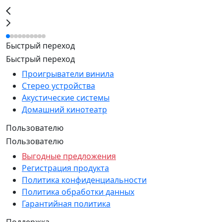
Быстрый переход
Быстрый переход
Проигрыватели винила
Стерео устройства
Акустические системы
Домашний кинотеатр
Пользователю
Пользователю
Выгодные предложения
Регистрация продукта
Политика конфиденциальности
Политика обработки данных
Гарантийная политика