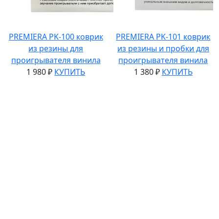
PREMIERA PK-100 коврик
PREMIERA PK-101 коврик
из резины для
из резины и пробки для
проигрывателя винила
проигрывателя винила
1 980 ₽
КУПИТЬ
1 380 ₽
КУПИТЬ