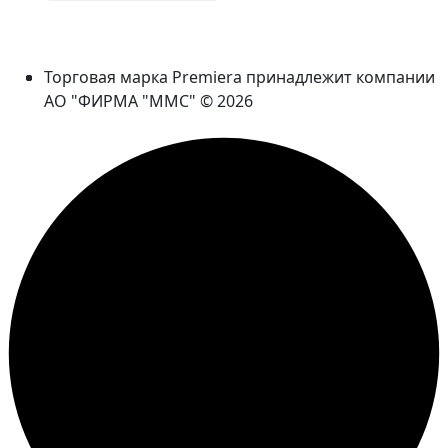
Торговая марка Premiera принадлежит компании
АО "ФИРМА "ММС" © 2026