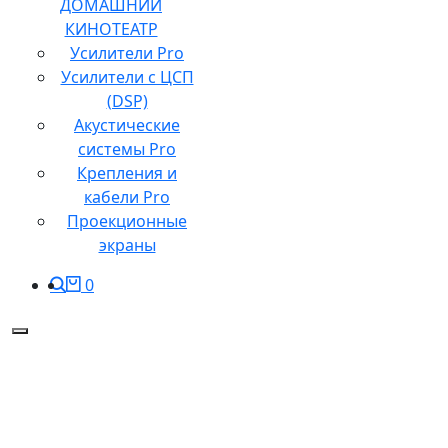
ДОМАШНИЙ
КИНОТЕАТР
Усилители Pro
Усилители с ЦСП
(DSP)
Акустические
системы Pro
Крепления и
кабели Pro
Проекционные
экраны
0