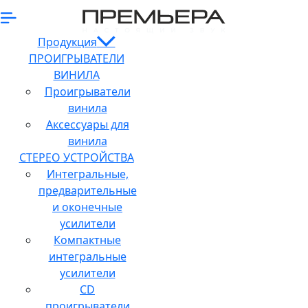
Продукция
ПРОИГРЫВАТЕЛИ
ВИНИЛА
Проигрыватели
винила
Аксессуары для
винила
СТЕРЕО УСТРОЙСТВА
Интегральные,
предварительные
и оконечные
усилители
Компактные
интегральные
усилители
CD
проигрыватели