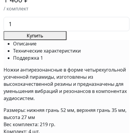
/ комплект
Купить
Описание
Технические характеристики
Поддержка
1
Ножки антирезонансные в форме четырехугольной
усеченной пирамиды, изготовлены из
высококачественной резины и предназначены для
уменьшения вибраций и резонансов в компонентах
аудиосистем.
Размеры: нижняя грань 52 мм, верхняя грань 35 мм,
высота 27 мм
Вес комплекта: 219 гр.
Комплект: 4 шт.