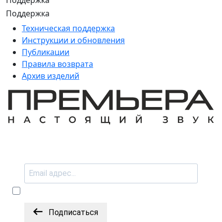
Поддержка
Поддержка
Техническая поддержка
Инструкции и обновления
Публикации
Правила возврата
Архив изделий
Подписаться